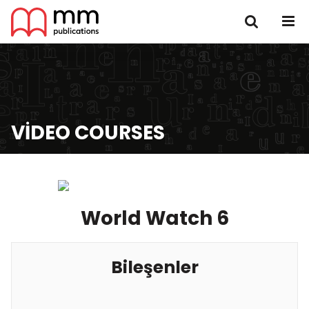
VIDEO COURSES
World Watch 6
Bileşenler