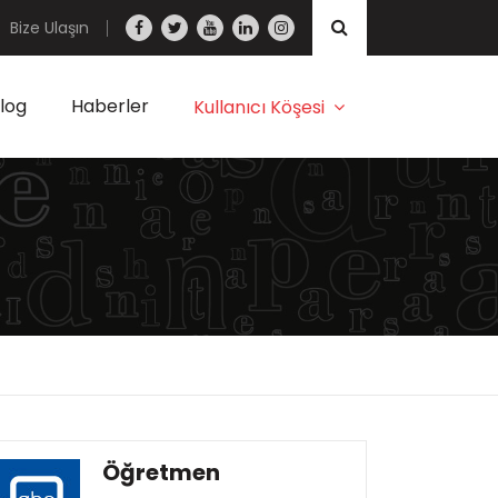
Bize Ulaşın
log
Haberler
Kullanıcı Köşesi
Öğretmen