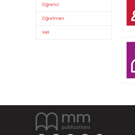
Öğrenci
Öğretmen
Veli