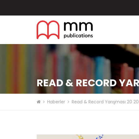
READ & RECORD YAR
Haberler
Read & Record Yarışması 20 20