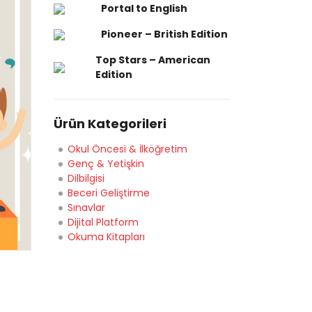
Portal to English
Pioneer – British Edition
Top Stars – American
Edition
Ürün Kategorileri
Okul Öncesi & İlköğretim
Genç & Yetişkin
Dilbilgisi
Beceri Geliştirme
Sınavlar
Dijital Platform
Okuma Kitapları