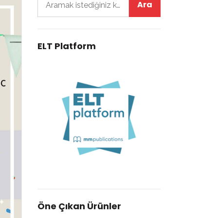
ELT Platform
Öne Çıkan Ürünler