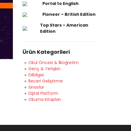
Portal to English
Pioneer – British Edition
Top Stars – American
Edition
Ürün Kategorileri
Okul Öncesi & İlköğretim
Genç & Yetişkin
Dilbilgisi
Beceri Geliştirme
Sınavlar
Dijital Platform
Okuma Kitapları