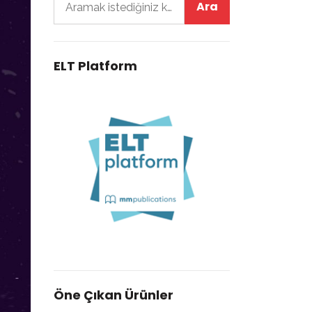
ELT Platform
Öne Çıkan Ürünler