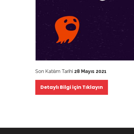
Son Katılım Tarihi
28 Mayıs 2021
Detaylı Bilgi için Tıklayın