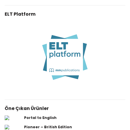
ELT Platform
Öne Çıkan Ürünler
Portal to English
Pioneer – British Edition