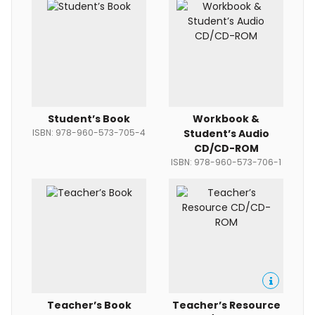
Student’s Book
Workbook &
ISBN: 978-960-573-705-4
Student’s Audio
CD/CD-ROM
ISBN: 978-960-573-706-1
Teacher’s Book
Teacher’s Resource