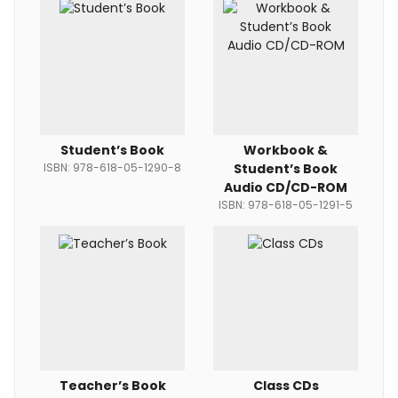
Student’s Book
Workbook &
ISBN: 978-618-05-1290-8
Student’s Book
Audio CD/CD-ROM
ISBN: 978-618-05-1291-5
Teacher’s Book
Class CDs