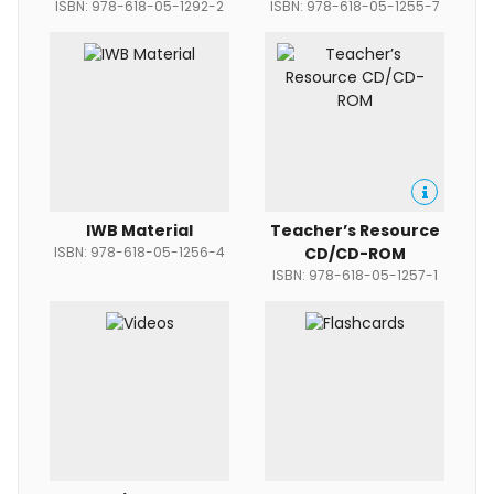
ISBN: 978-618-05-1292-2
ISBN: 978-618-05-1255-7
IWB Material
Teacher’s Resource
ISBN: 978-618-05-1256-4
CD/CD-ROM
ISBN: 978-618-05-1257-1