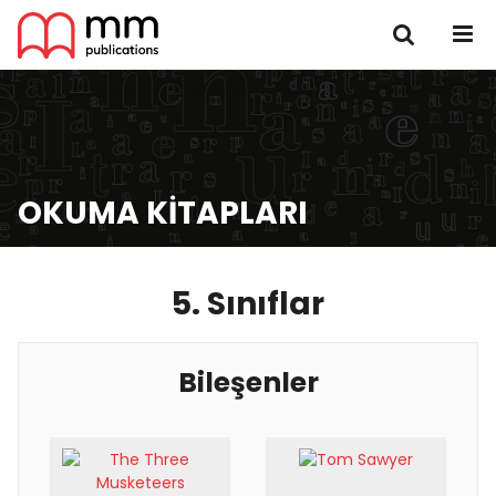
OKUMA KITAPLARI
5. Sınıflar
Bileşenler