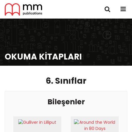
OKUMA KITAPLARI
6. Sınıflar
Bileşenler