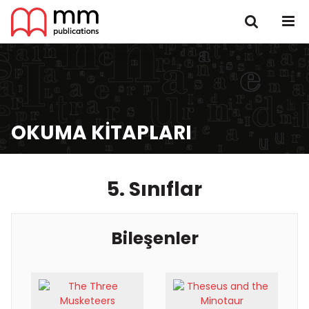
OKUMA KITAPLARI
5. Sınıflar
Bileşenler