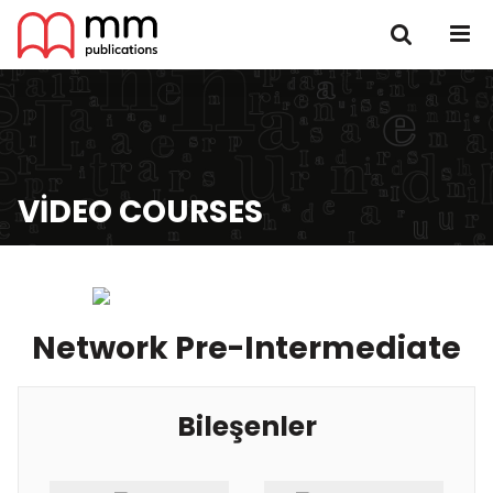
VIDEO COURSES
Network Pre-Intermediate
Bileşenler