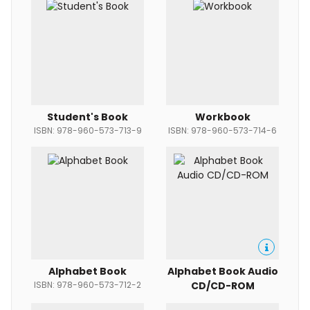
Student's Book
Workbook
ISBN: 978-960-573-713-9
ISBN: 978-960-573-714-6
Alphabet Book
Alphabet Book Audio
ISBN: 978-960-573-712-2
CD/CD-ROM