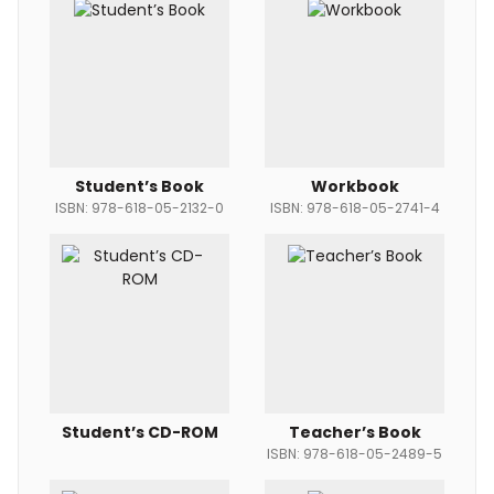
Student’s Book
Workbook
ISBN: 978-618-05-2132-0
ISBN: 978-618-05-2741-4
Student’s CD-ROM
Teacher’s Book
ISBN: 978-618-05-2489-5